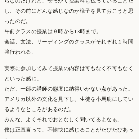
らなのだけれど、せっかく授業料も払っていることだ
し、その前にどんな感じなのか様子を見ておこうと思
ったのだ。
午前クラスの授業は９時から13時まで。
会話、文法、リーディングのクラスがそれぞれ１時間
強行われる。
実際に参加してみて授業の内容は可もなく不可もなく
といった感じ。
ただ、一部の講師の態度に納得いかない点があった。
アメリカ以外の文化を見下し、生徒を小馬鹿にしてい
るようなところがあるのだ。
みんな、よくそれでおとなしく聞いてるよなぁ。
僕は正直言って、不愉快に感じることがたびたびあっ