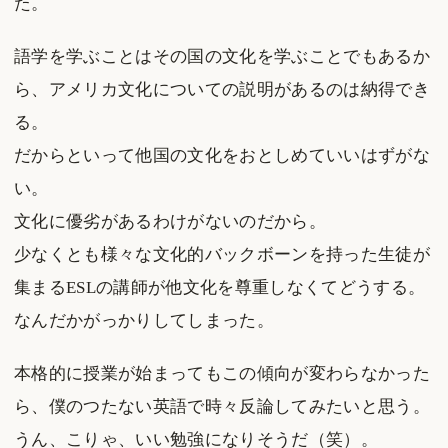
た。
語学を学ぶことはその国の文化を学ぶことでもあるか
ら、アメリカ文化についての説明があるのは納得でき
る。
だからといって他国の文化をおとしめていいはずがな
い。
文化に優劣があるわけがないのだから。
少なくとも様々な文化的バックボーンを持った生徒が
集まるESLの講師が他文化を尊重しなくてどうする。
なんだかがっかりしてしまった。
本格的に授業が始まってもこの傾向が変わらなかった
ら、僕のつたない英語で時々反論してみたいと思う。
うん、こりゃ、いい勉強になりそうだ（笑）。