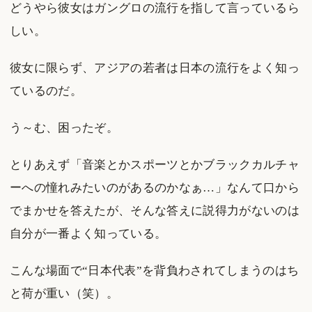
どうやら彼女はガングロの流行を指して言っているら
しい。
彼女に限らず、アジアの若者は日本の流行をよく知っ
ているのだ。
う～む、困ったぞ。
とりあえず「音楽とかスポーツとかブラックカルチャ
ーへの憧れみたいのがあるのかなぁ…」なんて口から
でまかせを答えたが、そんな答えに説得力がないのは
自分が一番よく知っている。
こんな場面で“日本代表”を背負わされてしまうのはち
と荷が重い（笑）。