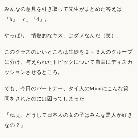
みんなの意見を引き取って先生がまとめた答えは
「b」「c」「d」。
やっぱり「情熱的なキス」はダメなんだ（笑）。
このクラスのいいところは生徒を２～３人のグループ
に分け、与えられたトピックについて自由にディスカ
ッションさせるところ。
でも、今日のパートナー、タイ人のMimiにこんな質
問をされたのには困ってしまった。
「ねぇ、どうして日本人の女の子はみんな黒人が好き
なの？」