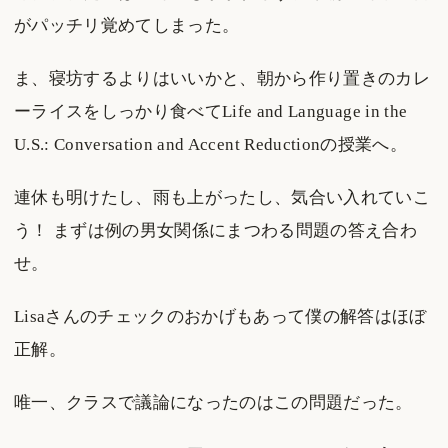
がパッチリ覚めてしまった。
ま、寝坊するよりはいいかと、朝から作り置きのカレ
ーライスをしっかり食べてLife and Language in the
U.S.: Conversation and Accent Reductionの授業へ。
連休も明けたし、雨も上がったし、気合い入れていこ
う！ まずは例の男女関係にまつわる問題の答え合わ
せ。
Lisaさんのチェックのおかげもあって僕の解答はほぼ
正解。
唯一、クラスで議論になったのはこの問題だった。