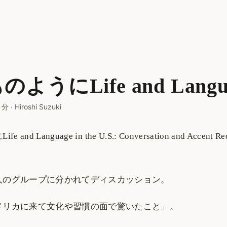
ようにLife and Langu
 分
·
Hiroshi Suzuki
and Language in the U.S.: Conversation and Accent 
人のグループに分かれてディスカッション。
メリカに来て文化や習慣の面で驚いたこと」。