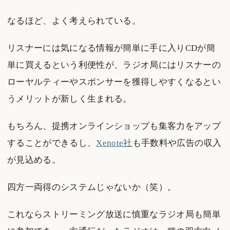
なるほど、よく考えられている。
リスナーには気になる情報が簡単に手に入りCDが簡
単に買えるという利便性が、ラジオ局にはリスナーの
ローヤルティーやスポンサーを獲得しやすくなるとい
うメリットが新しく生まれる。
もちろん、提携オンラインショップも集客力をアップ
することができるし、
Xenote社
も手数料や広告の収入
が見込める。
四方一両得のシステムじゃないか（笑）。
これならストリーミング放送に慎重なラジオ局も簡単