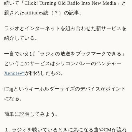
続いて「Click! Turning Old Radio Into New Media」と
題されたattitudes誌（？）の記事。
ラジオとインターネットを組み合わせた新サービスを
紹介している。
一言でいえば「ラジオの放送をブックマークできる」
というこのサービスはシリコンバレーのベンチャー
Xenote社
が開発したもの。
iTagというキーホルダーサイズのデバイスがポイント
になる。
簡単に説明してみよう。
１. ラジオを聴いているときに気になる曲やCMが流れ