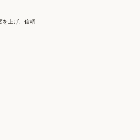
度を上げ、信頼