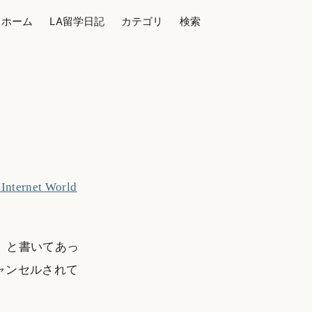
ホーム
LA留学日記
カテゴリ
検索
 Internet World
料！」と書いてあっ
ャンセルされて