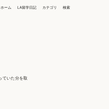
ホーム
LA留学日記
カテゴリ
検索
っていた分を取