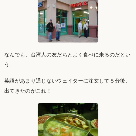
なんでも、台湾人の友だちとよく食べに来るのだとい
う。
英語があまり通じないウェイターに注文して５分後、
出てきたのがこれ！