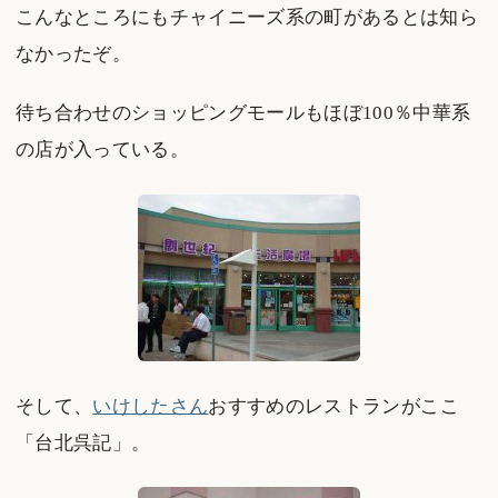
こんなところにもチャイニーズ系の町があるとは知ら
なかったぞ。
待ち合わせのショッピングモールもほぼ100％中華系
の店が入っている。
そして、
いけしたさん
おすすめのレストランがここ
「台北呉記」。