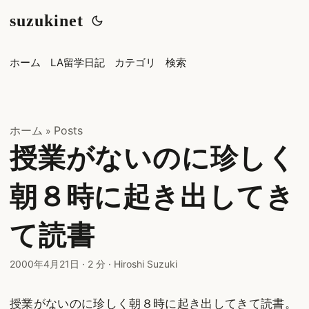
suzukinet
ホーム
LA留学日記
カテゴリ
検索
ホーム
Posts
»
授業がないのに珍しく
朝８時に起き出してき
て読書
2000年4月21日
·
2 分
·
Hiroshi Suzuki
授業がないのに珍しく朝８時に起き出してきて読書。