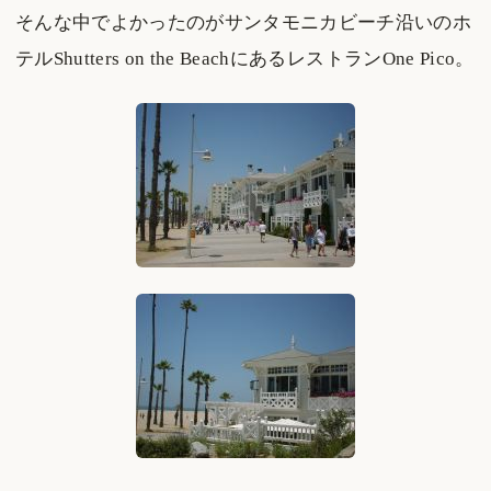
そんな中でよかったのがサンタモニカビーチ沿いのホ
テルShutters on the BeachにあるレストランOne Pico。