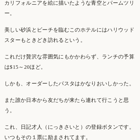
カリフォルニアを絵に描いたような青空とパームツリ
ー。
美しい砂浜とビーチを臨むこのホテルにはハリウッド
スターもときどき訪れるという。
これだけ贅沢な雰囲気にもかかわらず、ランチの予算
は$15～20ほど。
しかも、オーダーしたパスタはかなりおいしかった。
また誰か日本から友だちが来たら連れて行こうと思
う。
これ、日記才人（にっきさいと）の登録ボタンです。
いつもその１票に励まされてます。