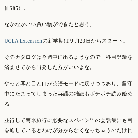
価$85）。
なかなかいい買い物ができたと思う。
UCLA Extension
の新学期は９月23日からスタート。
そのカタログは今週中に出るようなので、科目登録を
済ませてから出発した方がいいよな。
やっと耳と目と口が英語モードに戻りつつあり、留守
中にたまってしまった英語の雑誌もボチボチ読み始め
る。
並行して南米旅行に必要なスペイン語の会話集にも目
を通しているとわけが分からなくなっちゃうのだけれ