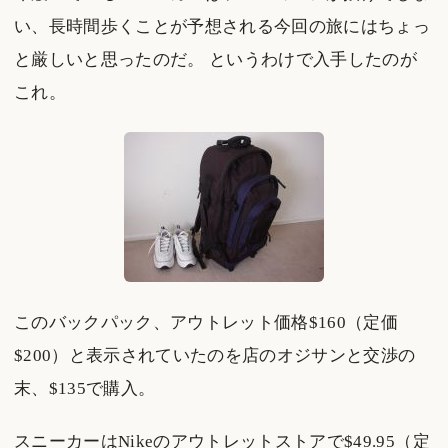
い、長時間歩くことが予想される今回の旅にはちょっ
と厳しいと思ったのだ。 というわけで入手したのが
これ。
このバックパック、アウトレット価格$160（定価
$200）と表示されていたのを店のオジサンと交渉の
末、$135で購入。
スニーカーはNikeのアウトレットストアで$49.95（定