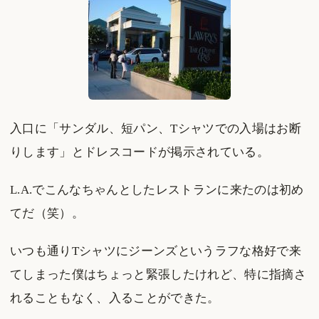
入口に「サンダル、短パン、Tシャツでの入場はお断
りします」とドレスコードが掲示されている。
L.A.でこんなちゃんとしたレストランに来たのは初め
てだ（笑）。
いつも通りTシャツにジーンズというラフな格好で来
てしまった僕はちょっと緊張したけれど、特に指摘さ
れることもなく、入ることができた。