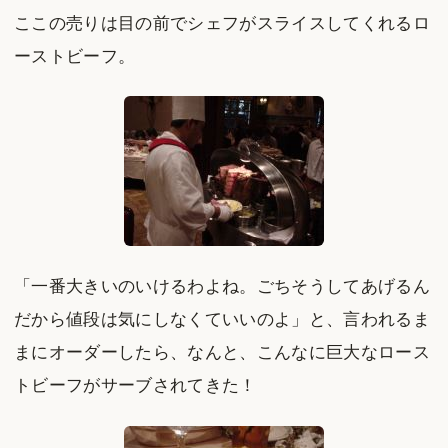
ここの売りは目の前でシェフがスライスしてくれるロ
ーストビーフ。
「一番大きいのいけるわよね。ごちそうしてあげるん
だから値段は気にしなくていいのよ」と、言われるま
まにオーダーしたら、なんと、こんなに巨大なロース
トビーフがサーブされてきた！