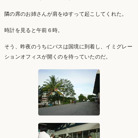
隣の席のお姉さんが肩をゆすって起こしてくれた。
時計を見ると午前６時。
そう、昨夜のうちにバスは国境に到着し、イミグレー
ションオフィスが開くのを待っていたのだ。