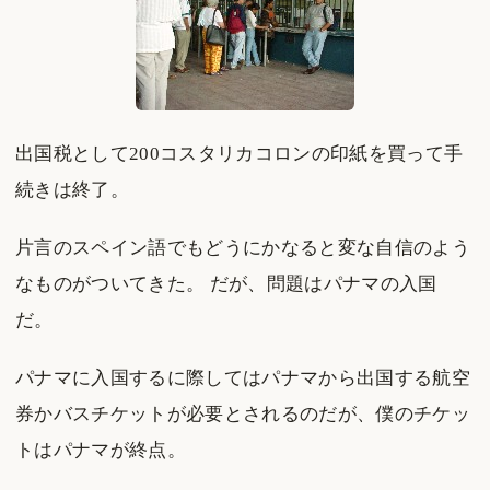
出国税として200コスタリカコロンの印紙を買って手
続きは終了。
片言のスペイン語でもどうにかなると変な自信のよう
なものがついてきた。 だが、問題はパナマの入国
だ。
パナマに入国するに際してはパナマから出国する航空
券かバスチケットが必要とされるのだが、僕のチケッ
トはパナマが終点。