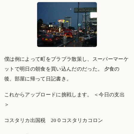
僕は例によって町をブラブラ散策し、スーパーマーケ
ットで明日の朝食を買い込んだのだった。 夕食の
後、部屋に帰って日記書き。
これからアップロードに挑戦します。 ＜今日の支出
＞
コスタリカ出国税 20０コスタリカコロン