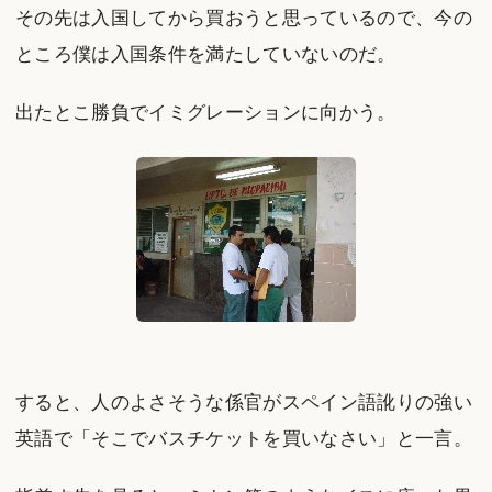
その先は入国してから買おうと思っているので、今の
ところ僕は入国条件を満たしていないのだ。
出たとこ勝負でイミグレーションに向かう。
すると、人のよさそうな係官がスペイン語訛りの強い
英語で「そこでバスチケットを買いなさい」と一言。