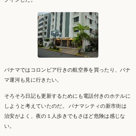
パナマではコロンビア行きの航空券を買ったり、パナ
マ運河も見に行きたい。
そろそろ日記も更新するためにも電話付きのホテルに
しようと考えていたのだ。 パナマシティの新市街は
治安がよく、夜の１人歩きでもさほど危険は感じな
い。