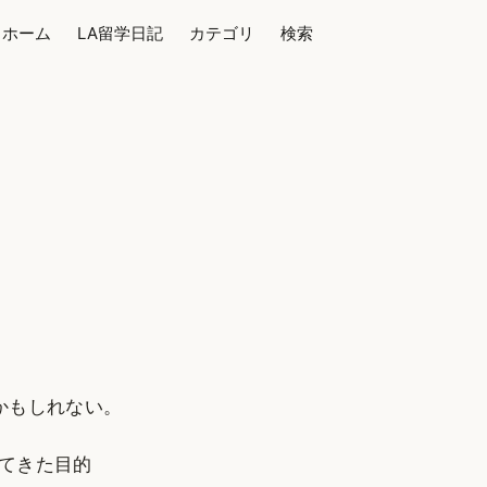
ホーム
LA留学日記
カテゴリ
検索
かもしれない。
ってきた目的