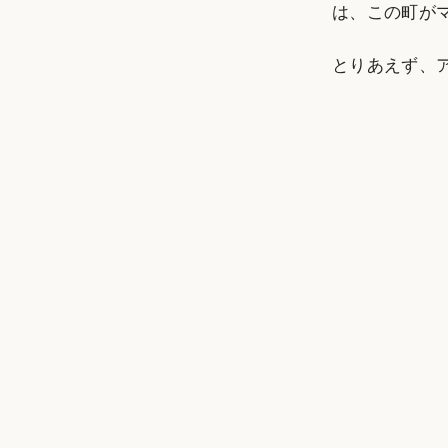
は、この町が
とりあえず、