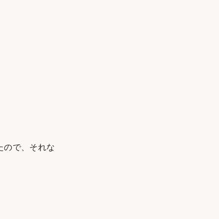
たので、それな