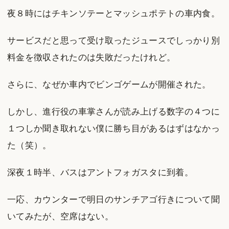
夜８時にはチキンソテーとマッシュポテトの車内食。
サービスだと思って受け取ったジュースでしっかり別
料金を徴収されたのは失敗だったけれど。
さらに、なぜか車内でビンゴゲームが開催された。
しかし、進行役の車掌さんが読み上げる数字の４つに
１つしか聞き取れない僕に勝ち目があるはずはなかっ
た（笑）。
深夜１時半、バスはアントフォガスタに到着。
一応、カウンターで明日のサンチアゴ行きについて聞
いてみたが、空席はない。