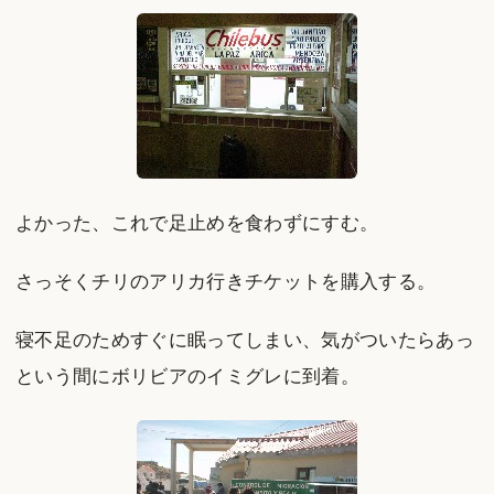
よかった、これで足止めを食わずにすむ。
さっそくチリのアリカ行きチケットを購入する。
寝不足のためすぐに眠ってしまい、気がついたらあっ
という間にボリビアのイミグレに到着。