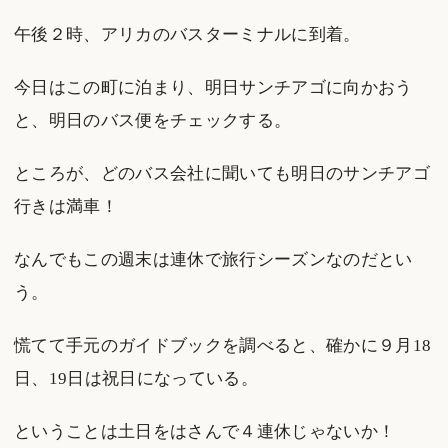
午後２時、アリカのバスターミナルに到着。
今日はこの町に泊まり、明日サンチアゴに向かおう
と、明日のバス便をチェックする。
ところが、どのバス会社に聞いても明日のサンチアゴ
行きは満車！
なんでもこの週末は連休で旅行シーズンなのだとい
う。
慌てて手元のガイドブックを調べると、確かに９月18
日、19日は祝日になっている。
ということは土日をはさんで４連休じゃないか！