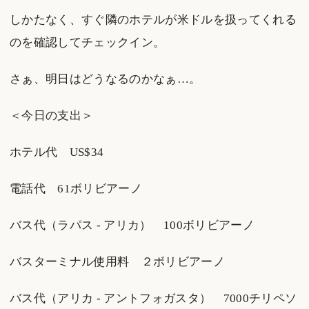
しかたなく、すぐ隣のホテルが米ドルを扱ってくれる
のを確認してチェックイン。
さぁ、明日はどうなるのかなぁ…。
＜今日の支出＞
ホテル代 US$34
電話代 61ボリビアーノ
バス代（ラパス - アリカ） 100ボリビアーノ
バスターミナル使用料 ２ボリビアーノ
バス代（アリカ - アントフォガスタ） 7000チリペソ