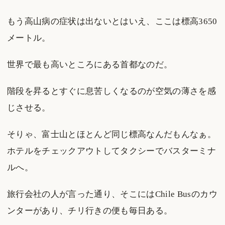
もう高山病の症状は出ないとはいえ、ここは標高3650
メートル。
世界で最も高いところにある首都なのだ。
階段を昇るとすぐに息苦しくなるのが空気の薄さを感
じさせる。
そりゃ、富士山とほとんど同じ標高なんだもんなぁ。
ホテルをチェックアウトしてタクシーでバスターミナ
ルへ。
旅行会社の人が言った通り、そこにはChile Busのカウ
ンターがあり、チリ行きの便も毎日ある。