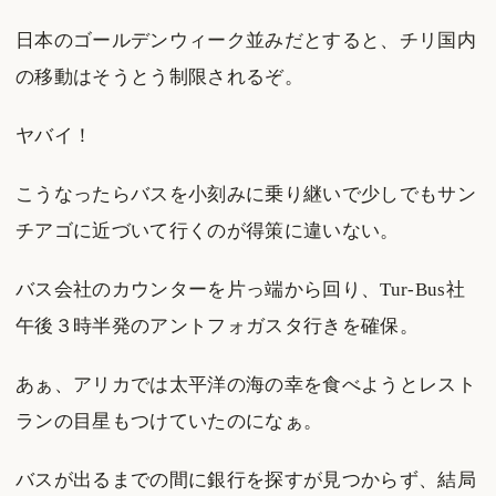
日本のゴールデンウィーク並みだとすると、チリ国内
の移動はそうとう制限されるぞ。
ヤバイ！
こうなったらバスを小刻みに乗り継いで少しでもサン
チアゴに近づいて行くのが得策に違いない。
バス会社のカウンターを片っ端から回り、Tur-Bus社
午後３時半発のアントフォガスタ行きを確保。
あぁ、アリカでは太平洋の海の幸を食べようとレスト
ランの目星もつけていたのになぁ。
バスが出るまでの間に銀行を探すが見つからず、結局