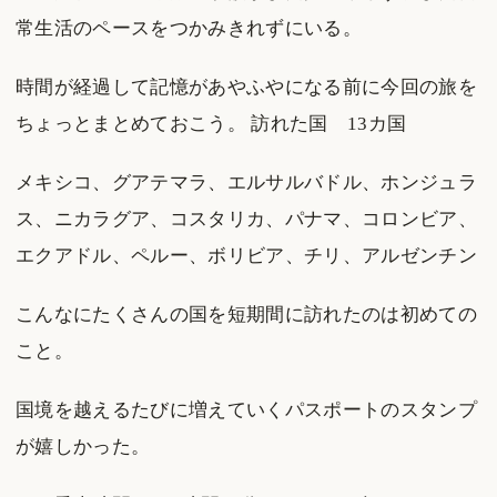
常生活のペースをつかみきれずにいる。
時間が経過して記憶があやふやになる前に今回の旅を
ちょっとまとめておこう。 訪れた国 13カ国
メキシコ、グアテマラ、エルサルバドル、ホンジュラ
ス、ニカラグア、コスタリカ、パナマ、コロンビア、
エクアドル、ペルー、ボリビア、チリ、アルゼンチン
こんなにたくさんの国を短期間に訪れたのは初めての
こと。
国境を越えるたびに増えていくパスポートのスタンプ
が嬉しかった。