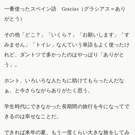
一番使ったスペイン語 Gracias（グラシアス＝あり
がとう）
その他「どこ？」「いくら？」「お願いします」「す
みません」「トイレ」なんていう単語もよく使ったけ
れど、ダントツで多かったのはやっぱり「ありがと
う」。
ホント、いろいろな人たちに助けてもらったんだな
ぁ、と今さらながらありがたく思う。
学生時代にできなかった長期間の旅行を今になってで
きるのは幸せなことだ。
できれば来年の夏、もう一度くらい大きな旅をしてみ