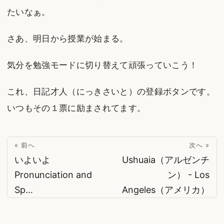
たいなぁ。
さあ、明日から授業が始まる。
気分を勉強モードに切り替えて頑張っていこう！
これ、日記才人（にっきさいと）の登録ボタンです。
いつもその１票に励まされてます。
« 前へ
次へ »
いよいよ
Ushuaia（アルゼンチ
Pronunciation and
ン） - Los
Sp…
Angeles（アメリカ）