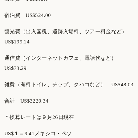
宿泊費 US$524.00
観光費（出入国税、遺跡入場料、ツアー料金など）
US$199.14
通信費（インターネットカフェ、電話代など）
US$73.29
雑費（有料トイレ、チップ、タバコなど） US$48.03
合計 US$3220.34
＊換算レートは９月26日現在
US$１＝9.41メキシコ・ペソ