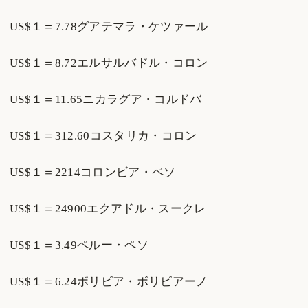
US$１＝7.78グアテマラ・ケツァール
US$１＝8.72エルサルバドル・コロン
US$１＝11.65ニカラグア・コルドバ
US$１＝312.60コスタリカ・コロン
US$１＝2214コロンビア・ペソ
US$１＝24900エクアドル・スークレ
US$１＝3.49ペルー・ペソ
US$１＝6.24ボリビア・ボリビアーノ