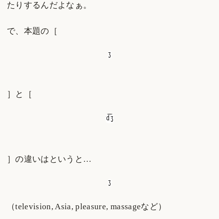
たりするんだよなぁ。
で、本題の［
］と［
］の違いはというと…
（television, Asia, pleasure, massageなど）