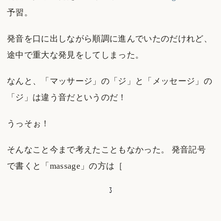
予習。
発音を口に出しながら順調に進んでいたのだけれど、
途中で重大な発見をしてしまった。
なんと、「マッサージ」の「ジ」と「メッセージ」の
「ジ」は違う音だというのだ！
うっそぉ！
そんなこと今まで考えたこともなかった。 発音記号
で書くと「massage」の方は［