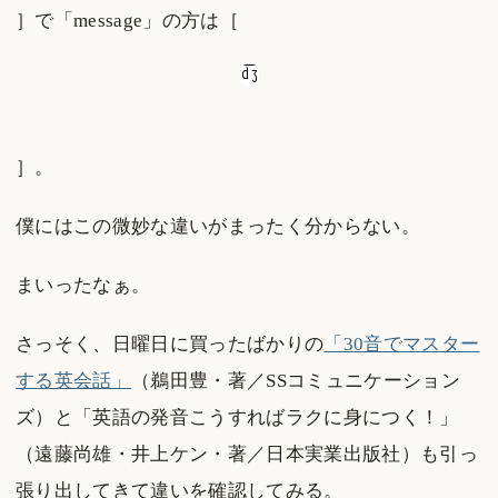
］で「message」の方は［
］。
僕にはこの微妙な違いがまったく分からない。
まいったなぁ。
さっそく、日曜日に買ったばかりの
「30音でマスター
する英会話」
（鵜田豊・著／SSコミュニケーション
ズ）と「英語の発音こうすればラクに身につく！」
（遠藤尚雄・井上ケン・著／日本実業出版社）も引っ
張り出してきて違いを確認してみる。