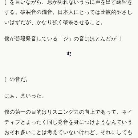
］を言いながら、息が切れないうちに声を出す練習を
する。破裂音の濁音。日本人にとっては比較的やさし
いはずだが、かなり強く破裂させること。
僕が普段発音している「ジ」の音はほとんどが［
］の音だ。
はぁ、まいった。
僕の第一の目的はリスニング力の向上であって、ネイ
ティブとまったく同じ発音を身につけようなんていう
おそれ多いことは考えていないけれど、それにしても