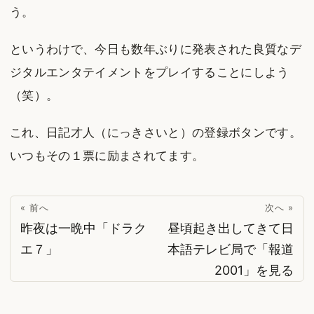
う。
というわけで、今日も数年ぶりに発表された良質なデ
ジタルエンタテイメントをプレイすることにしよう
（笑）。
これ、日記才人（にっきさいと）の登録ボタンです。
いつもその１票に励まされてます。
« 前へ
次へ »
昨夜は一晩中「ドラク
昼頃起き出してきて日
エ７」
本語テレビ局で「報道
2001」を見る