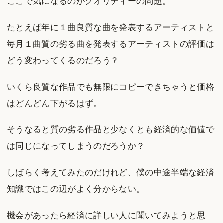
ここで気になるのがクオリティーの問題。
たとえば年に１曲良質な曲を発表するアーティストと
毎月１曲質の劣る曲を発表するアーティストの評価は
どう変わってくるのだろう？
いくら良質な作品でも無限にコピーできちゃうと価格
はどんどん下がるはず。
そうなると質の劣る作品と少なくとも経済的な価値で
は同じになってしまうのだろうか？
しばらく考えてみたのだけれど、僕の中途半端な経済
知識ではこの辺がよく分からない。
機会があったら経済に詳しい人に聞いてみようと思