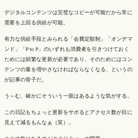
デジタルコンテンツは完璧なコピーが可能だから常に
需要を上回る供給が可能。
有力な供給手段とみられる「会費定額制」「オンデマ
ンド」「P to P」のいずれも消費者を引きつけておく
ためには頻繁な更新が必要であり、そのためにはコン
テンツの量を増やさなければならなくなる、というの
が記事の骨子だ。
う～む、確かにそういう一面はあるような気がする。
この日記もちょっと更新をサボるとアクセス数が目に
見えて減るもんなぁ（笑）。