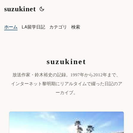
suzukinet
ホーム
LA留学日記
カテゴリ
検索
suzukinet
放送作家・鈴木裕史の記録。1997年から2012年まで、
インターネット黎明期にリアルタイムで綴った日記のア
ーカイブ。