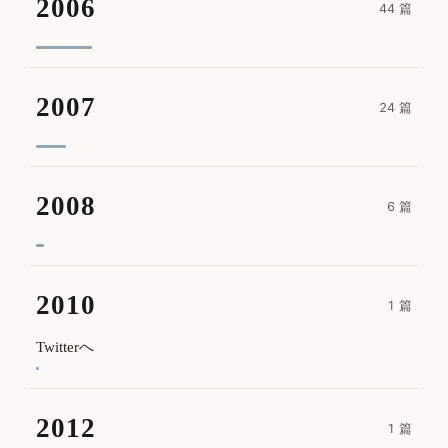
2006
44 篇
2007
24 篇
2008
6 篇
2010
1 篇
Twitterへ
2012
1 篇