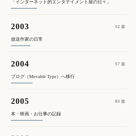
「インターネット的エンタテイメント屋の日々」
2003
52 篇
放送作家の日常
2004
57 篇
ブログ（Movable Type）へ移行
2005
85 篇
本・映画・お仕事の記録