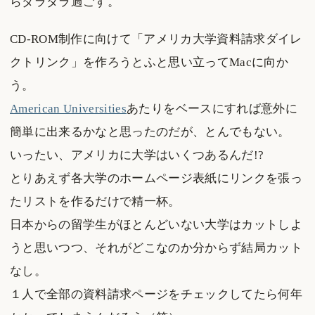
らダラダラ過ごす。
CD-ROM制作に向けて「アメリカ大学資料請求ダイレ
クトリンク」を作ろうとふと思い立ってMacに向か
う。
American Universities
あたりをベースにすれば意外に
簡単に出来るかなと思ったのだが、とんでもない。
いったい、アメリカに大学はいくつあるんだ!?
とりあえず各大学のホームページ表紙にリンクを張っ
たリストを作るだけで精一杯。
日本からの留学生がほとんどいない大学はカットしよ
うと思いつつ、それがどこなのか分からず結局カット
なし。
１人で全部の資料請求ページをチェックしてたら何年