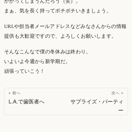
かかってしまうんだろう（笑）。
まぁ、気を長く持ってボチボチいきましょう。
URLや担当者メールアドレスなどみなさんからの情報
提供も大歓迎ですので、よろしくお願いします。
そんなこんなで僕の冬休みは終わり。
いよいよ今週から新学期だ。
頑張っていこう！
« 前へ
次へ »
L.A.で歯医者へ
サプライズ・パーティ
ー