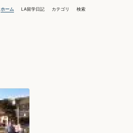
ホーム
LA留学日記
カテゴリ
検索
。