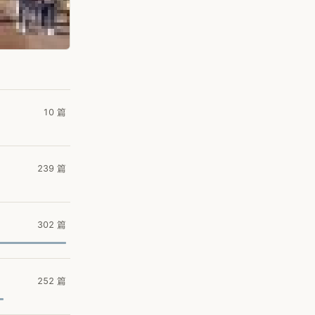
10 篇
239 篇
302 篇
252 篇