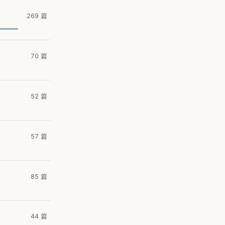
269 篇
70 篇
52 篇
57 篇
85 篇
44 篇