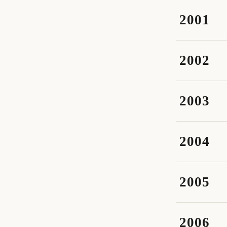
2001
2002
2003
2004
2005
2006