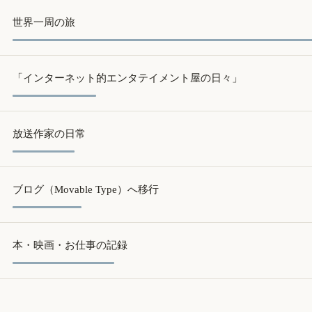
世界一周の旅
「インターネット的エンタテイメント屋の日々」
放送作家の日常
ブログ（Movable Type）へ移行
本・映画・お仕事の記録