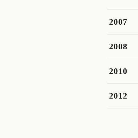
2007
2008
2010
2012