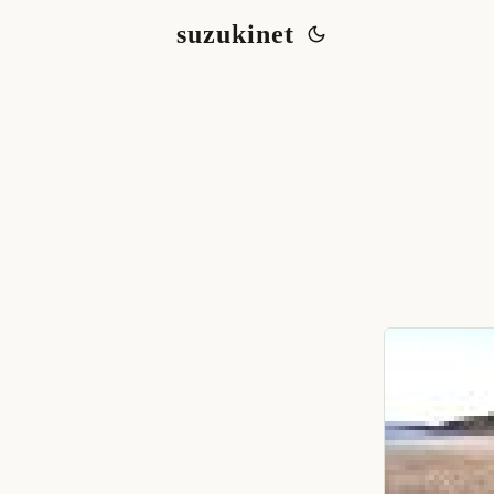
suzukinet