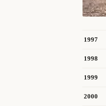
特集 1997 
Los A
1997
1998
1999
2000