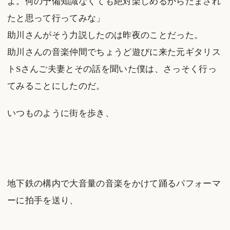
よ。何の予備知識なくても絶対楽しめるからだまされ
たと思って行ってみな」
助川さんがそう力説したのは昨夜のことだった。
助川さんの音楽仲間でちょうど遊びに来た元ギタリス
トSさんご夫妻とその話を聞いた僕は、さっそく行っ
てみることにしたのだ。
いつものように街を歩き、
地下鉄の構内で大音量の音楽をかけて踊るパフォーマ
ーに拍手を送り、