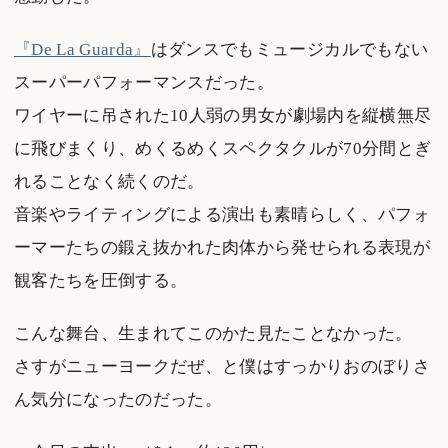
『De La Guarda』
はダンスでもミュージカルでもない
スーパーパフォーマンスだった。
ワイヤーに吊された10人弱の男女が劇場内を縦横無尽
に飛びまくり、めくるめくスペクタクルが70分間とぎ
れることなく続くのだ。
音楽やライティングによる演出も素晴らしく、パフォ
ーマーたちの鍛え抜かれた肉体から発せられる表現が
観客たちを圧倒する。
こんな舞台、生まれてこのかた見たことなかった。
さすがニューヨークだぜ、と僕はすっかりおのぼりさ
ん気分になったのだった。