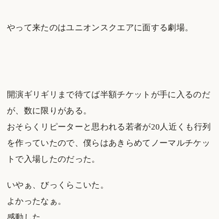
やって来たのはユニオンスクエアに面する劇場。
開演ギリギリまで待てば半額チケットが手に入るのだ
が、数に限りがある。
おそらくリピーターと思われる若者が20人近くも行列
を作っていたので、僕らはあきらめてノーマルチケッ
トで入場したのだった。
いやぁ、びっくらこいた。
よかったなぁ。
感動した。