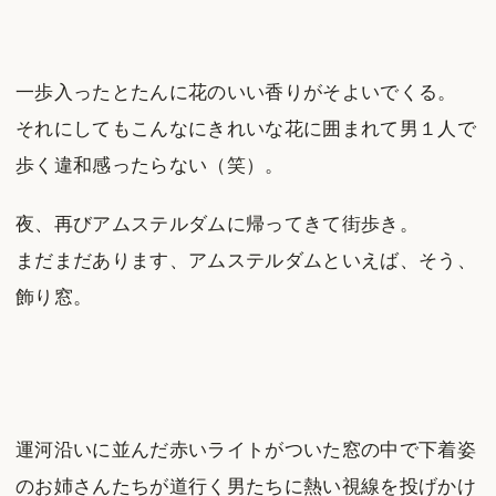
一歩入ったとたんに花のいい香りがそよいでくる。
それにしてもこんなにきれいな花に囲まれて男１人で
歩く違和感ったらない（笑）。
夜、再びアムステルダムに帰ってきて街歩き。
まだまだあります、アムステルダムといえば、そう、
飾り窓。
運河沿いに並んだ赤いライトがついた窓の中で下着姿
のお姉さんたちが道行く男たちに熱い視線を投げかけ