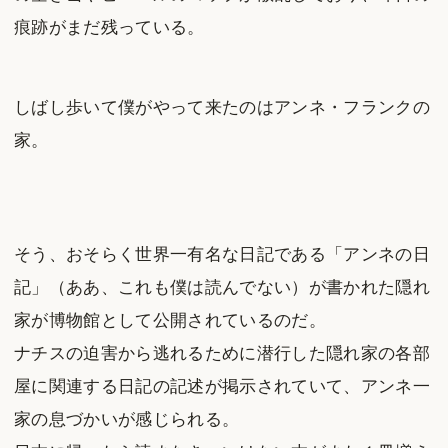
痕跡がまだ残っている。
しばし歩いて僕がやって来たのはアンネ・フランクの
家。
そう、おそらく世界一有名な日記である「アンネの日
記」（ああ、これも僕は読んでない）が書かれた隠れ
家が博物館として公開されているのだ。
ナチスの迫害から逃れるために潜行した隠れ家の各部
屋に関連する日記の記述が掲示されていて、アンネ一
家の息づかいが感じられる。