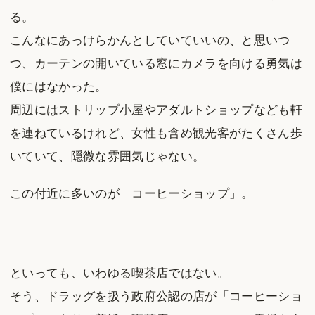
る。
こんなにあっけらかんとしていていいの、と思いつ
つ、カーテンの開いている窓にカメラを向ける勇気は
僕にはなかった。
周辺にはストリップ小屋やアダルトショップなども軒
を連ねているけれど、女性も含め観光客がたくさん歩
いていて、隠微な雰囲気じゃない。
この付近に多いのが「コーヒーショップ」。
といっても、いわゆる喫茶店ではない。
そう、ドラッグを扱う政府公認の店が「コーヒーショ