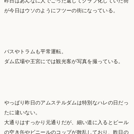
昨日はあんなに人でごった返してクラブ化していた街
が今日はウソのようにフツーの街になっている。
バスやトラムも平常運転。
ダム広場や王宮にでは観光客が写真を撮っている。
やっぱり昨日のアムステルダムは特別なハレの日だっ
たに違いない。
大通りはすっかり元通りだが、細い道に入るとビール
の空き缶やビニールのコップが散乱しており、昨日の