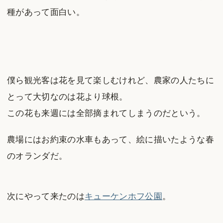
種があって面白い。
僕ら観光客は花を見て楽しむけれど、農家の人たちに
とって大切なのは花より球根。
この花も来週には全部摘まれてしまうのだという。
農場にはお約束の水車もあって、絵に描いたような春
のオランダだ。
次にやって来たのは
キューケンホフ公園
。