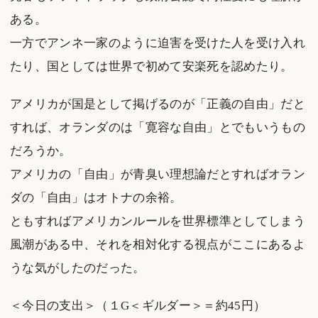
ある。
一方でアンネ一家のように迫害を受けた人を受け入れ
たり、国としては世界で初めて安楽死を認めたり。
アメリカが国是として掲げるのが「正義の自由」だと
すれば、オランダのは「寛容な自由」とでもいうもの
だろうか。
アメリカの「自由」が青臭い理想論だとすればオラン
ダの「自由」はオトナの余裕。
ともすればアメリカンルールを世界標準としてしまう
風潮がある中、それを相対化する視点がここにあるよ
うな気がしたのだった。
＜今日の支出＞（１G＜ギルダー＞＝約45円）