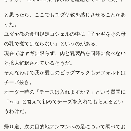
と思ったら、ここでもユダヤ教を感じさせることがあ
った。
ユダヤ教の食餌規定コシェルの中に「子ヤギをその母
の乳で煮てはならない」というのがある。
現在ではヤギに限らず、肉と乳製品を同時に食べない
と拡大解釈されているそうだ。
そんなわけで我が愛しのビッグマックもデフォルトは
チーズ抜き。
オーダー時の「チーズは入れますか？」という質問に
「Yes」と答えて初めてチーズを入れてもらえるとい
うわけだ。
帰り道、次の目的地アンマンへの足について調べてお