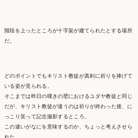
階段を上ったところが十字架が建てられたとする場所
だ。
どのポイントでもキリスト教徒が真剣に祈りを捧げて
いる姿が見られる。
そこまでは昨日の嘆きの壁におけるユダヤ教徒と同じ
だが、キリスト教徒が違うのは祈りが終わった後、に
っこり笑って記念撮影するところ。
この違いがなにを意味するのか、ちょっと考えさせら
れた。