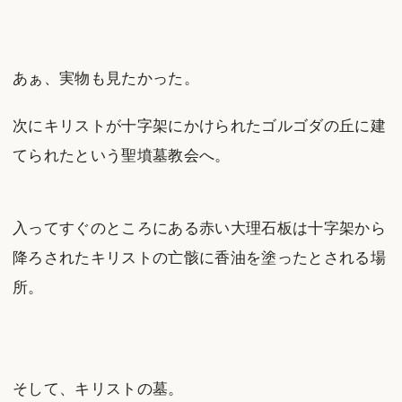
あぁ、実物も見たかった。
次にキリストが十字架にかけられたゴルゴダの丘に建
てられたという聖墳墓教会へ。
入ってすぐのところにある赤い大理石板は十字架から
降ろされたキリストの亡骸に香油を塗ったとされる場
所。
そして、キリストの墓。