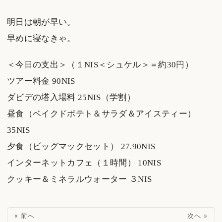
明日は朝が早い。
早めに寝なきゃ。
＜今日の支出＞（１NIS＜シュケル＞＝約30円）
ツアー料金 90NIS
ダビデの塔入場料 25NIS（学割）
昼食（ベイクドポテト＆サラダ＆アイスティー）
35NIS
夕食（ビッグマックセット） 27.90NIS
インターネットカフェ（１時間） 10NIS
クッキー＆ミネラルウォーター ３NIS
« 前へ
次へ »