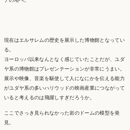
デの塔へ。
現在はエルサレムの歴史を展示した博物館となってい
る。
ヨーロッパ以来なんとなく感じていたことだが、ユダ
ヤ系の博物館はプレゼンテーションが非常にうまい。
展示や映像、音楽を駆使して人になにかを伝える能力
がユダヤ系の多いハリウッドの映画産業につながって
いると考えるのは飛躍しすぎだろうか。
ここでさっき見られなかった岩のドームの模型を発
見。