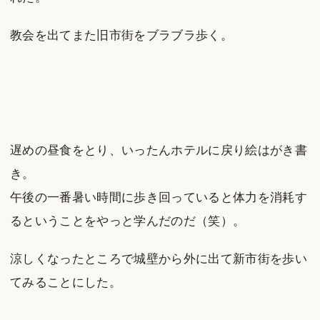
教会を出てまた旧市街をブラブラ歩く。
遅めの昼食をとり、いったんホテルに戻り絵はがき書
き。
午後の一番暑い時間に歩き回っていると体力を消耗す
るということをやっと学んだのだ（笑）。
涼しくなったところで城壁から外に出て新市街を歩い
てみることにした。