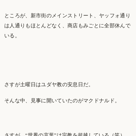
ところが、新市街のメインストリート、ヤッフォ通り
は人通りもほとんどなく、商店もみごとに全部休んで
いる。
さすが土曜日はユダヤ教の安息日だ。
そんな中、見事に開いていたのがマクドナルド。
さすが、“世界の言葉”は宗教を超越している（笑）。