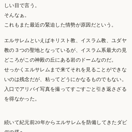
しい目で言う。
そんなぁ。
これもまた最近の緊迫した情勢が原因だという。
エルサレムといえばキリスト教、イスラム教、ユダヤ
教の３つの聖地となっているが、イスラム系最大の見
どころがこの神殿の丘にある岩のドームなのだ。
せっかくエルサレムまで来てそれを見ることができな
いのは残念だが、粘ってどうにかなるものでもない。
入口でアリバイ写真を撮ってすごすごと引き返さざる
を得なかった。
続いて紀元前20年からエルサレムを防備してきたダビ