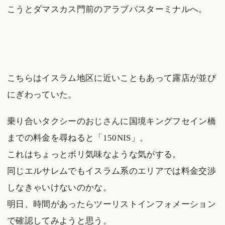
こうとダマスカス門前のアラブバスターミナルへ。
こちらはイスラム地区に近いこともあって露店が並び
にぎわっていた。
乗り合いタクシーのおじさんに国境キングフセイン橋
までの料金を尋ねると「150NIS」。
これはちょっとボリ気味なような気がする。
同じエルサレムでもイスラム系のエリアでは料金交渉
しなきゃいけないのかな。
明日、時間があったらツーリストインフォメーション
で確認してみようと思う。