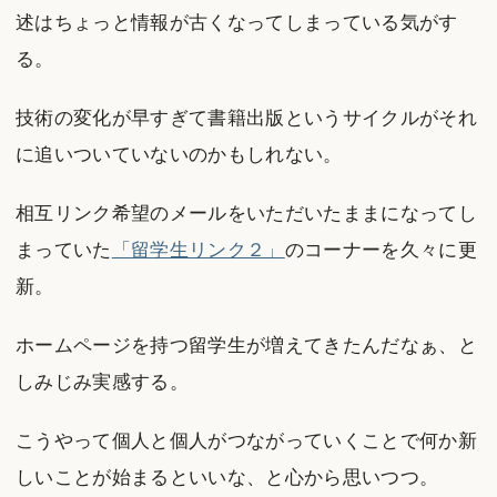
述はちょっと情報が古くなってしまっている気がす
る。
技術の変化が早すぎて書籍出版というサイクルがそれ
に追いついていないのかもしれない。
相互リンク希望のメールをいただいたままになってし
まっていた
「留学生リンク２」
のコーナーを久々に更
新。
ホームページを持つ留学生が増えてきたんだなぁ、と
しみじみ実感する。
こうやって個人と個人がつながっていくことで何か新
しいことが始まるといいな、と心から思いつつ。