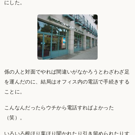
にした。
係の人と対面でやれば間違いがなかろうとわざわざ足
を運んだのに、結局はオフィス内の電話で手続きする
ことに。
こんなんだったらウチから電話すればよかった
（笑）。
いろいろ根ほり葉ほり聞かれたり引き留められたりす