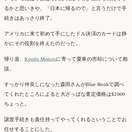
るかと思いきや、「日本に帰るので」と言うだけで手
続きはあっさり終了。
アメリカに来て初めて手にしたドル決済のカードは静
かにその役割を終えたのだった。
帰り道、
Kondo Motors
に寄って愛車の売却について相
談。
すっかり仲良しになった森田さんがBlue Bookで調べ
てくれたところによると大ざっぱな査定価格は$2000
ちょっと。
譲渡手続きも責任持ってやってくれるということでお
任せすることにした。