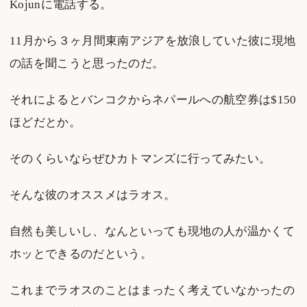
Kojunに電話する。
11月から３ヶ月間東南アジアを放浪していた彼に現地
の話を聞こうと思ったのだ。
それによるとバンコクからネパールへの航空券は$150
ほどだとか。
そのくらいならぜひカトマンズに行ってみたい。
そんな彼のオススメはラオス。
自然も美しいし、なんといっても現地の人が温かくて
ホッとできるのだという。
これまでラオスのことはまったく考えていなかったの