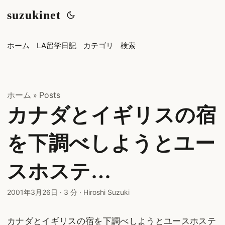
suzukinet
ホーム
LA留学日記
カテゴリ
検索
ホーム
Posts
»
カナダとイギリスの宿
を下調べしようとユー
スホステ…
2001年3月26日
·
3 分
·
Hiroshi Suzuki
カナダとイギリスの宿を下調べしようとユースホステ