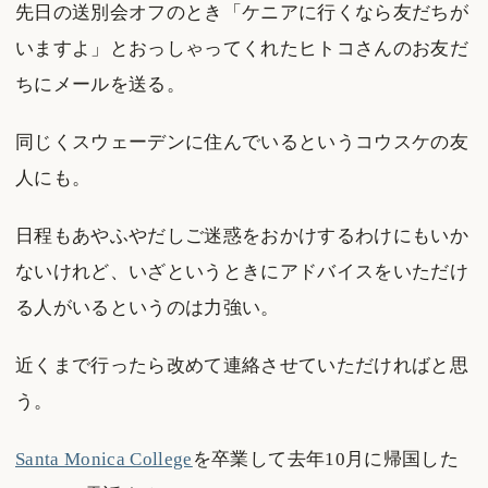
先日の送別会オフのとき「ケニアに行くなら友だちが
いますよ」とおっしゃってくれたヒトコさんのお友だ
ちにメールを送る。
同じくスウェーデンに住んでいるというコウスケの友
人にも。
日程もあやふやだしご迷惑をおかけするわけにもいか
ないけれど、いざというときにアドバイスをいただけ
る人がいるというのは力強い。
近くまで行ったら改めて連絡させていただければと思
う。
Santa Monica College
を卒業して去年10月に帰国した