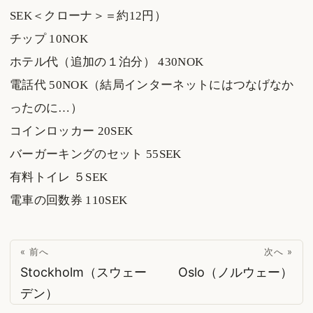
SEK＜クローナ＞＝約12円）
チップ 10NOK
ホテル代（追加の１泊分） 430NOK
電話代 50NOK（結局インターネットにはつなげなか
ったのに…）
コインロッカー 20SEK
バーガーキングのセット 55SEK
有料トイレ ５SEK
電車の回数券 110SEK
« 前へ
次へ »
Stockholm（スウェー
Oslo（ノルウェー）
デン）