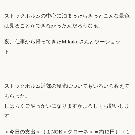
ストックホルムの中心に泊まったらきっとこんな景色
は見ることができなかったんだろうなぁ。
夜、仕事から帰ってきたMikakoさんとツーショッ
ト。
ストックホルム近郊の観光についてもいろいろ教えて
もらった。
しばらくごやっかいになりますがよろしくお願いしま
す。
＜今日の支出＞（１NOK＜クローネ＞＝約13円）（１