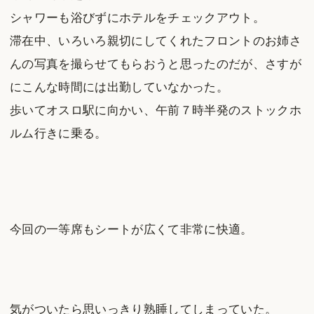
シャワーも浴びずにホテルをチェックアウト。
滞在中、いろいろ親切にしてくれたフロントのお姉さ
んの写真を撮らせてもらおうと思ったのだが、さすが
にこんな時間には出勤していなかった。
歩いてオスロ駅に向かい、午前７時半発のストックホ
ルム行きに乗る。
今回の一等席もシートが広くて非常に快適。
気がついたら思いっきり熟睡してしまっていた。