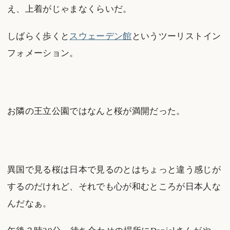
え、上着がじゃまなくらいだ。
しばらく歩くと
スウェーデン館
というツーリストイン
フォメーション。
お隣の王立公園ではなんと桜が満開だった。
異国で見る桜は日本で見るのとはちょっと違う感じが
するのだけれど、それでも心が和むところが日本人な
んだなぁ。