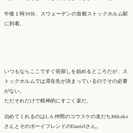
午後１時30分、スウェーデンの首都ストックホルム駅
に到着。
いつもならここですぐ宿探しを始めるところだが、ス
トックホルムでは滞在先が決まっているのでその必要
がない。
ただそれだけで精神的にすごく楽だ。
泊めてくれるのはL.A.仲間のコウスケの友だちMikako
さんとそのボーイフレンドのDanielさん。