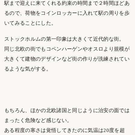
駅まで迎えに来てくれる約束の時間まで２時間ほどあ
るので、荷物をコインロッカーに入れて駅の周りを歩
いてみることにした。
ストックホルムの第一印象は大きくて近代的な街。
同じ北欧の街でもコペンハーゲンやオスロより規模が
大きくて建物のデザインなど街の作りが洗練されてい
るような気がする。
もちろん、ほかの北欧諸国と同じように治安の面では
まったく危険など感じない。
ある程度の寒さは覚悟してきたのに気温は20度を超