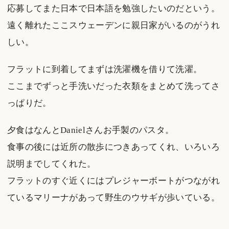
応募してまた日本で日本語を勉強したいのだという。
遠く離れたここスウェーデンに親日家がいるのがうれ
しい。
フラットに到着してまずは洗濯機を借りて洗濯。
ここまでずっと手洗いだった衣類をまとめて洗ってさ
っぱりだ。
夕食はなんとDanielさんお手製のパスタ。
食事の後には近所の散歩につきあってくれ、いろいろ
説明までしてくれた。
フラットのすぐ近くにはプレジャーボートがつながれ
ているマリーナがあって野生のウサギが歩いている。