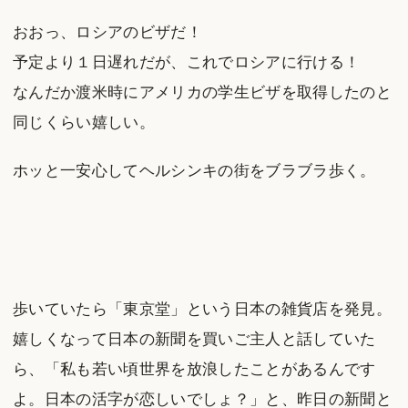
おおっ、ロシアのビザだ！
予定より１日遅れだが、これでロシアに行ける！
なんだか渡米時にアメリカの学生ビザを取得したのと
同じくらい嬉しい。
ホッと一安心してヘルシンキの街をブラブラ歩く。
歩いていたら「東京堂」という日本の雑貨店を発見。
嬉しくなって日本の新聞を買いご主人と話していた
ら、「私も若い頃世界を放浪したことがあるんです
よ。日本の活字が恋しいでしょ？」と、昨日の新聞と