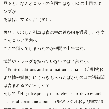
見ると、なんとロシアの入国ではなくECの出国スタ
ンプが。
あはは、マヌケだ（笑）。
再び走り出した列車は森の中の鉄条網を通過し、今度
こそロシア国内へ。
ここで悩んでしまったのが税関の申告書だ。
武器やドラッグを持っていないのは当然だが、
「Printed editions and information media」（印刷物お
よび情報媒体）にさっきもらったばかりの日本語新聞
は含まれるのだろうか？
そして「High-frequency radio-electronic devices and
means of communication」（短波ラジオおよび電気通