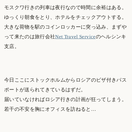
モスクワ行きの列車は夜行なので時間に余裕はある。
ゆっくり朝食をとり、ホテルをチェックアウトする。
大きな荷物を駅のコインロッカーに突っ込み、まずや
って来たのは旅行会社
Net Travel Service
のヘルシンキ
支店。
今日ここにストックホルムからロシアのビザ付きパス
ポートが送られてきているはずだ。
届いていなければロシア行きの計画が狂ってしまう。
若干の不安を胸にオフィスを訪ねると…