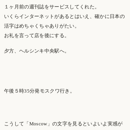
１ヶ月前の週刊誌をサービスしてくれた。
いくらインターネットがあるとはいえ、確かに日本の
活字はめちゃくちゃありがたい。
お礼を言って店を後にする。
夕方、ヘルシンキ中央駅へ。
午後５時35分発モスクワ行き。
こうして「Moscow」の文字を見るといよいよ実感が