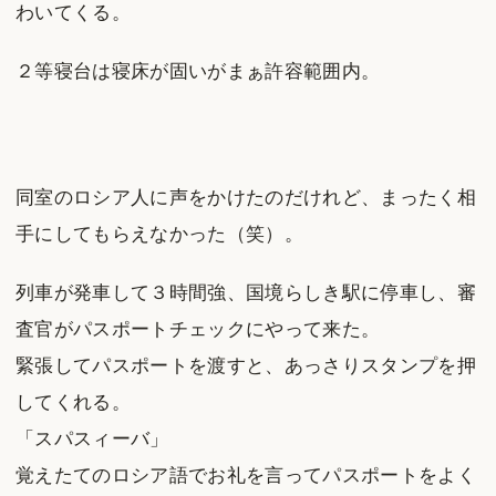
わいてくる。
２等寝台は寝床が固いがまぁ許容範囲内。
同室のロシア人に声をかけたのだけれど、まったく相
手にしてもらえなかった（笑）。
列車が発車して３時間強、国境らしき駅に停車し、審
査官がパスポートチェックにやって来た。
緊張してパスポートを渡すと、あっさりスタンプを押
してくれる。
「スパスィーバ」
覚えたてのロシア語でお礼を言ってパスポートをよく