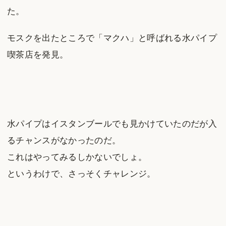
た。
モスクを出たところで「マクハ」と呼ばれる水パイプ
喫茶店を発見。
水パイプはイスタンブールでも見かけていたのだが入
るチャンスがなかったのだ。
これはやってみるしかないでしょ。
というわけで、さっそくチャレンジ。