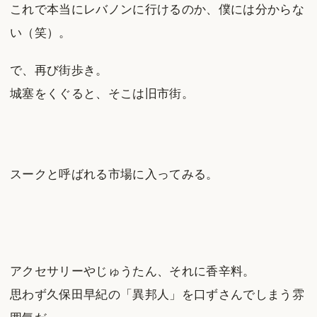
これで本当にレバノンに行けるのか、僕には分からな
い（笑）。
で、再び街歩き。
城塞をくぐると、そこは旧市街。
スークと呼ばれる市場に入ってみる。
アクセサリーやじゅうたん、それに香辛料。
思わず久保田早紀の「異邦人」を口ずさんでしまう雰