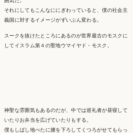
囲気だ。
それにしてもこんなににぎわっていると、僕の社会主
義国に対するイメージがずいぶん変わる。
スークを抜けたところにあるのが世界最古のモスクに
してイスラム第４の聖地ウマイヤド・モスク。
神聖な雰囲気もあるのだが、中では巡礼者が昼寝して
いたりお弁当を広げていたりもする。
僕もしばし地べたに腰を下ろしてくつろがせてもらっ