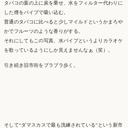
タバコの葉の上に炭を乗せ、水をフィルター代わりに
した煙をパイプで吸い込む。
普通のタバコに比べると少しマイルドというかまろや
かでフルーツのような香りがする。
それにしてもこの写真、水パイプというよりカラオケ
を歌っているようにしか見えませんなぁ（笑）。
引き続き旧市街をブラブラ歩く。
そして“ダマスカスで最も洗練されている”という新市