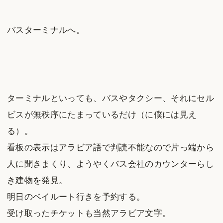
バスターミナルへ。
ターミナルといっても、バスやタクシー、それにセル
ビスが無秩序にたまっているだけ（に僕には見え
る）。
看板の表示はアラビア語で判読不能なので片っ端から
人に聞きまくり、ようやくバス会社のカウンターらし
き建物を発見。
明日のベイルート行きを予約する。
受け取ったチケットも当然アラビア文字。