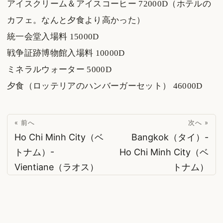
アイスクリーム＆アイスコーヒー 72000D（ホテルの
カフェ。なんと夕食より高かった）
統一会堂入場料 15000D
戦争証跡博物館入場料 10000D
ミネラルウォーター 5000D
夕食（ロッテリアのハンバーガーセット） 46000D
« 前へ
次へ »
Ho Chi Minh City（ベ
Bangkok（タイ）-
トナム）-
Ho Chi Minh City（ベ
Vientiane（ラオス）
トナム）