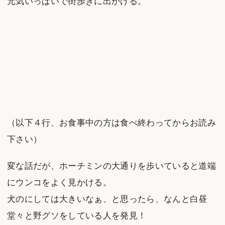
元気いっぱいで街歩きに出かける。
（以下４行、お食事中の方は食べ終わってからお読み
下さい）
変な話だが、ホーチミンの大通りを歩いていると道端
にウンコをよく見かける。
犬のにしては大きいなぁ、と思ったら、なんと白昼
堂々と野グソをしている人を発見！