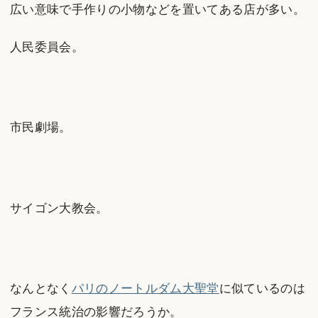
広い意味で手作りの小物などを置いてある店が多い。
人民委員会。
市民劇場。
サイゴン大教会。
なんとなく
パリのノートルダム大聖堂
に似ているのは
フランス統治の影響だろうか。