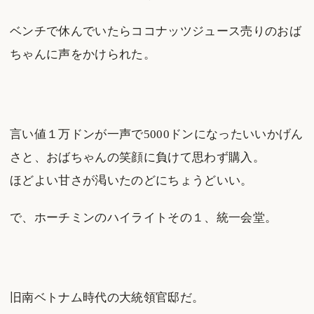
ベンチで休んでいたらココナッツジュース売りのおば
ちゃんに声をかけられた。
言い値１万ドンが一声で5000ドンになったいいかげん
さと、おばちゃんの笑顔に負けて思わず購入。
ほどよい甘さが渇いたのどにちょうどいい。
で、ホーチミンのハイライトその１、統一会堂。
旧南ベトナム時代の大統領官邸だ。