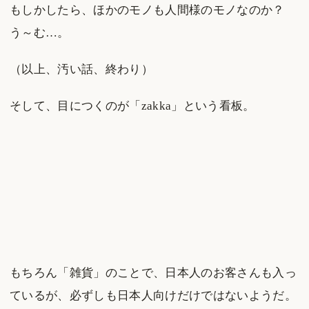
もしかしたら、ほかのモノも人間様のモノなのか？
う～む…。
（以上、汚い話、終わり）
そして、目につくのが「zakka」という看板。
もちろん「雑貨」のことで、日本人のお客さんも入っ
ているが、必ずしも日本人向けだけではないようだ。