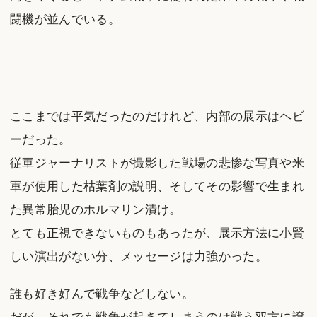
闘機が並んでいる。
ここまでは平気だったのだけれど、内部の展示はヘビ
ーだった。
従軍ジャーナリストが撮影した戦場の悲惨な写真や米
軍が使用した枯葉剤の説明、そしてその影響で生まれ
た異常胎児のホルマリン漬け。
とても正視できないものもあったが、展示方法に小賢
しい演出がない分、メッセージは力強かった。
誰も好き好んで戦争などしない。