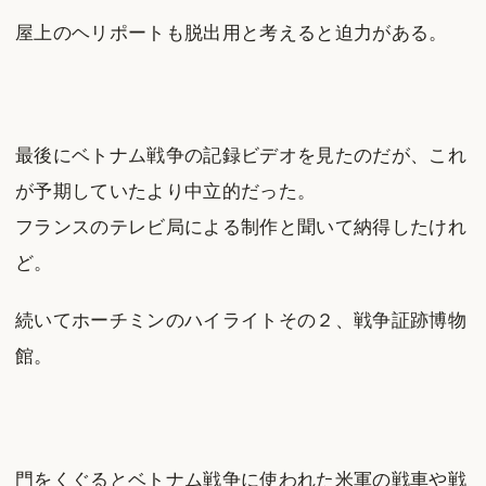
屋上のヘリポートも脱出用と考えると迫力がある。
最後にベトナム戦争の記録ビデオを見たのだが、これ
が予期していたより中立的だった。
フランスのテレビ局による制作と聞いて納得したけれ
ど。
続いてホーチミンのハイライトその２、戦争証跡博物
館。
門をくぐるとベトナム戦争に使われた米軍の戦車や戦