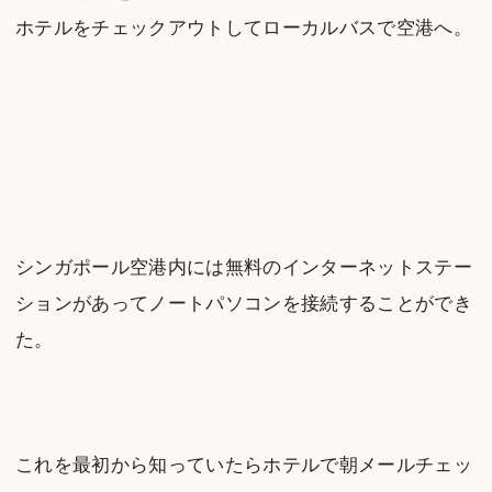
ホテルをチェックアウトしてローカルバスで空港へ。
シンガポール空港内には無料のインターネットステー
ションがあってノートパソコンを接続することができ
た。
これを最初から知っていたらホテルで朝メールチェッ