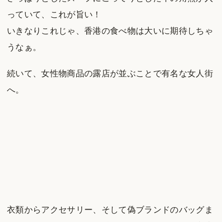
っていて、これが旨い！
いきなりこれじゃ、香港の食べ物は大いに期待しちゃ
うなぁ。
続いて、女性物商品の露店が並ぶことで有名な女人街
へ。
衣類からアクセサリー、そして偽ブランドのバッグま