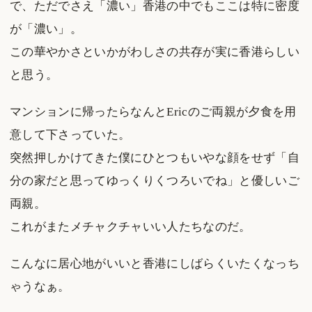
で、ただでさえ「濃い」香港の中でもここは特に密度
が「濃い」。
この華やかさといかがわしさの共存が実に香港らしい
と思う。
マンションに帰ったらなんとEricのご両親が夕食を用
意して下さっていた。
突然押しかけてきた僕にひとつもいやな顔をせず「自
分の家だと思ってゆっくりくつろいでね」と優しいご
両親。
これがまたメチャクチャいい人たちなのだ。
こんなに居心地がいいと香港にしばらくいたくなっち
ゃうなぁ。