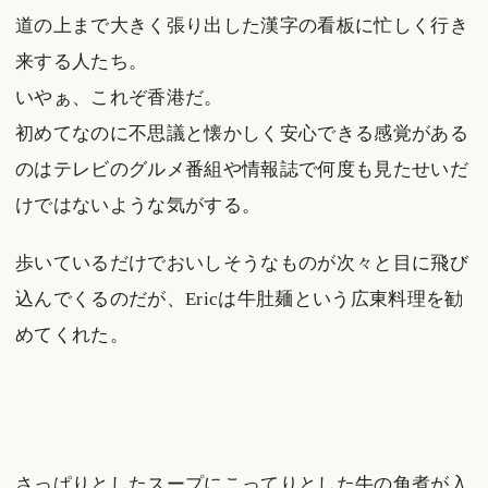
道の上まで大きく張り出した漢字の看板に忙しく行き
来する人たち。
いやぁ、これぞ香港だ。
初めてなのに不思議と懐かしく安心できる感覚がある
のはテレビのグルメ番組や情報誌で何度も見たせいだ
けではないような気がする。
歩いているだけでおいしそうなものが次々と目に飛び
込んでくるのだが、Ericは牛肚麺という広東料理を勧
めてくれた。
さっぱりとしたスープにこってりとした牛の角煮が入