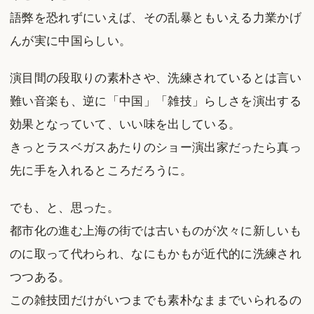
語弊を恐れずにいえば、その乱暴ともいえる力業かげ
んが実に中国らしい。
演目間の段取りの素朴さや、洗練されているとは言い
難い音楽も、逆に「中国」「雑技」らしさを演出する
効果となっていて、いい味を出している。
きっとラスベガスあたりのショー演出家だったら真っ
先に手を入れるところだろうに。
でも、と、思った。
都市化の進む上海の街では古いものが次々に新しいも
のに取って代わられ、なにもかもが近代的に洗練され
つつある。
この雑技団だけがいつまでも素朴なままでいられるの