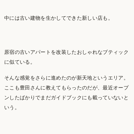
中には古い建物を生かしてできた新しい店も。
原宿の古いアパートを改装したおしゃれなブティック
に似ている。
そんな感覚をさらに進めたのが新天地というエリア。
ここも豊田さんに教えてもらったのだが、最近オープ
ンしたばかりでまだガイドブックにも載っていないと
いう。