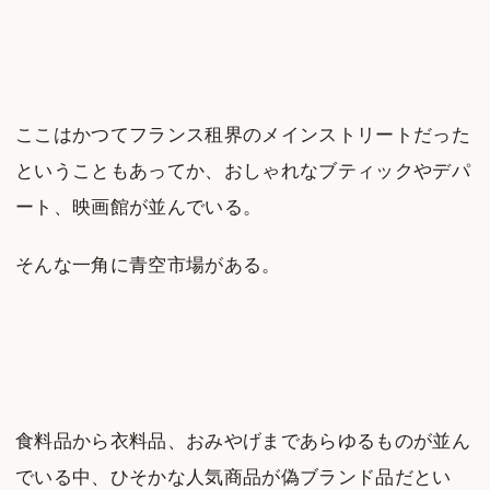
ここはかつてフランス租界のメインストリートだった
ということもあってか、おしゃれなブティックやデパ
ート、映画館が並んでいる。
そんな一角に青空市場がある。
食料品から衣料品、おみやげまであらゆるものが並ん
でいる中、ひそかな人気商品が偽ブランド品だとい