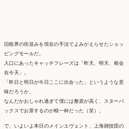
旧租界の街並みを現在の手法でよみがえらせたショッ
ピングモールだ。
入口にあったキャッチフレーズは「昨天、明天、相会
在今天」。
「昨日と明日が今日ここに出会った」というような意
味だろうか。
なんだかおしゃれ過ぎて僕には敷居が高く、スターバ
ックスでお茶するのが精一杯だった（笑）。
で、いよいよ本日のメインエヴェント、上海雑技団の