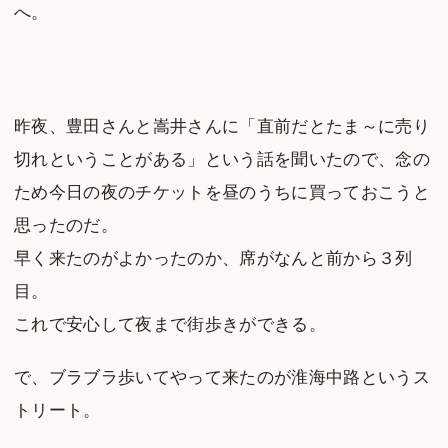
へ。
昨夜、豊田さんと嵩井さんに「直前だとたま～に売り
切れということがある」という話を聞いたので、念の
ため今日の夜のチケットを昼のうちに買っておこうと
思ったのだ。
早く来たのがよかったのか、席がなんと前から３列
目。
これで安心して夜まで街歩きができる。
で、ブラブラ歩いてやって来たのが淮海中路というス
トリート。