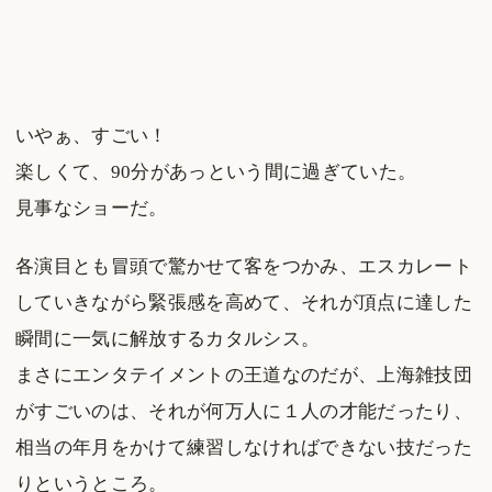
いやぁ、すごい！
楽しくて、90分があっという間に過ぎていた。
見事なショーだ。
各演目とも冒頭で驚かせて客をつかみ、エスカレート
していきながら緊張感を高めて、それが頂点に達した
瞬間に一気に解放するカタルシス。
まさにエンタテイメントの王道なのだが、上海雑技団
がすごいのは、それが何万人に１人の才能だったり、
相当の年月をかけて練習しなければできない技だった
りというところ。