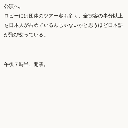
公演へ。
ロビーには団体のツアー客も多く、全観客の半分以上
を日本人が占めているんじゃないかと思うほど日本語
が飛び交っている。
午後７時半、開演。