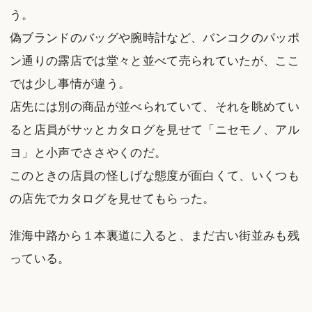
う。
偽ブランドのバッグや腕時計など、バンコクのパッポ
ン通りの露店では堂々と並べて売られていたが、ここ
では少し事情が違う。
店先には別の商品が並べられていて、それを眺めてい
ると店員がサッとカタログを見せて「ニセモノ、アル
ヨ」と小声でささやくのだ。
このときの店員の怪しげな態度が面白くて、いくつも
の店先でカタログを見せてもらった。
淮海中路から１本裏道に入ると、まだ古い街並みも残
っている。