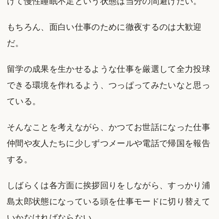
けて慢性睡眠不足という状態は当分の間避けたい。
もちろん、面白い仕事のために徹夜するのは大歓迎
だ。
留学の成果を生かせるような仕事を厳選して全力投球
できる環境を作れるよう、つっぱってみたいなと思っ
ている。
そんなことを考えながら、かつてお世話になった仕事
仲間や友人たちに少しずつメールや電話で帰国を報告
する。
しばらくは各方面に挨拶回りをしながら、すっかり浦
島太郎状態になっている頭を仕事モードに切り替えて
いかなければならない。