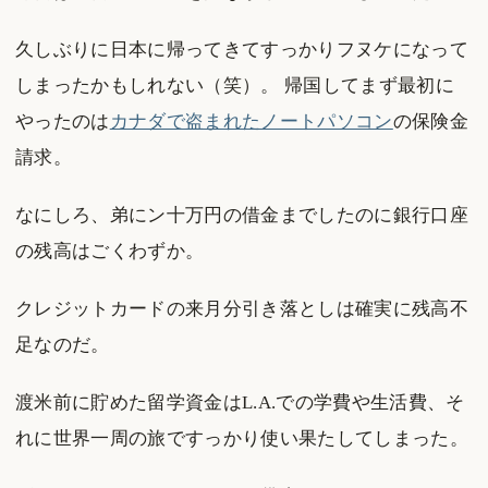
久しぶりに日本に帰ってきてすっかりフヌケになって
しまったかもしれない（笑）。 帰国してまず最初に
やったのは
カナダで盗まれたノートパソコン
の保険金
請求。
なにしろ、弟にン十万円の借金までしたのに銀行口座
の残高はごくわずか。
クレジットカードの来月分引き落としは確実に残高不
足なのだ。
渡米前に貯めた留学資金はL.A.での学費や生活費、そ
れに世界一周の旅ですっかり使い果たしてしまった。