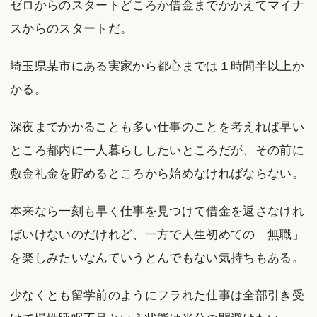
ゼロからのスタートどころか借金までかかえてマイナ
スからのスタートだ。
埼玉県某市にある実家から都心までは１時間半以上か
かる。
深夜までかかることも多い仕事のことを考えれば早い
ところ都内に一人暮らししたいところだが、その前に
敷金礼金を貯めるところから始めなければならない。
本来なら一刻も早く仕事を見つけて借金を返さなけれ
ばいけないのだけれど、一方で人生初めての「無職」
を楽しみたいなんていうとんでもない気持ちもある。
少なくとも留学前のようにフラれた仕事は全部引き受