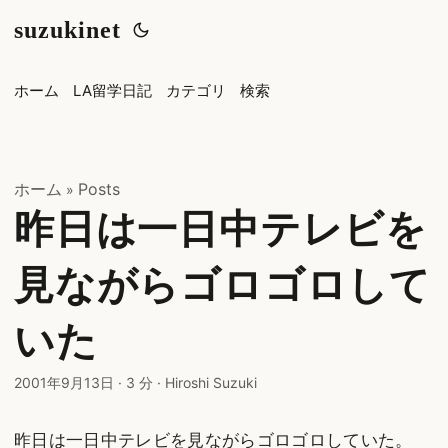
suzukinet
ホーム
LA留学日記
カテゴリ
検索
ホーム
Posts
»
昨日は一日中テレビを
見ながらゴロゴロして
いた
2001年9月13日
·
3 分
·
Hiroshi Suzuki
昨日は一日中テレビを見ながらゴロゴロしていた。