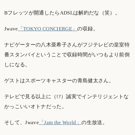
Bフレッツが開通したらADSLは解約だな（笑）。
Jwave
「TOKYO CONCIERGE」
の収録。
ナビゲーターの八木亜希子さんがフジテレビの皇室特
番スタンバイということで収録時間がいつもより前倒
しになる。
ゲストはスポーツキャスターの青島健太さん。
テレビで見る以上に（!?）誠実でインテリジェントな
かっこいいオトナだった。
そして、Jwave
「Jam the World」
の生放送。