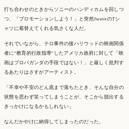
打ち合わせのときからソニーのハンディカムを回しつ
つ、「プロモーションしよう！」と突然JwaveのTシ
ャツに着替えてくれる気さくな人だ。
それでいながら、テロ事件の後ハリウッドの映画関係
者に“教育的行政指導”したアメリカ政府に対して「映
画はプロパガンダの手段ではない！」と厳しく批判す
るあたりはさすがアーティスト。
「不幸や不安のどん底まで落ちたとき、そんな自分の
状態を思わず笑ってしまうことが、そこから脱出する
きっかけになるかもしれない」
なんだかやけに納得してしまったのだった。