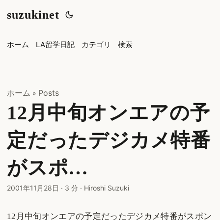
suzukinet
ホーム
LA留学日記
カテゴリ
検索
ホーム
Posts
»
12月中旬オンエアの予
定だったデジカメ特番
がスポ…
2001年11月28日
·
3 分
·
Hiroshi Suzuki
12月中旬オンエアの予定だったデジカメ特番がスポン