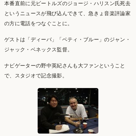
本番直前に元ビートルズのジョージ・ハリスン氏死去
というニュースが飛び込んできて、急きょ音楽評論家
の方に電話をつなぐことに。
ゲストは「ディーバ」「ベティ・ブルー」のジャン・
ジャック・ベネックス監督。
ナビゲーターの野中英紀さんも大ファンということ
で、スタジオで記念撮影。