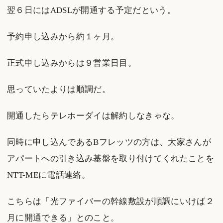
翌６日にはADSLが開通する予定だという。
予約申し込みから約１ヶ月。
正式申し込みからは９営業日目。
思っていたよりは順調だ。
開通したらテレホーダイは解約しなきゃな。
同時に申し込んであるBフレッツの方は、大家さんが
アパートへの引き込み基盤を取り付けてくれたことを
NTT-MEに電話連絡。
こちらは「光ファイバーの幹線敷設が順調にいけば２
月に開通できる」とのこと。