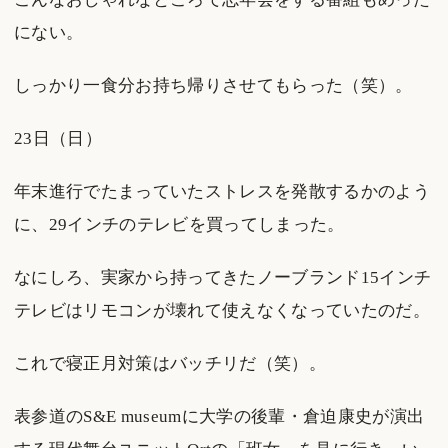
にない。
しっかり一食分お持ち帰りさせてもらった（笑）。
23日（日）
年末進行でたまっていたストレスを発散するかのよう
に、29インチのテレビを買ってしまった。
なにしろ、実家から持ってきたノーブランド15インチ
テレビはリモコンが壊れて使えなくなっていたのだ。
これで寝正月対策はバッチリだ（笑）。
表参道のS&E museumに大学の後輩・倉迫康史が演出