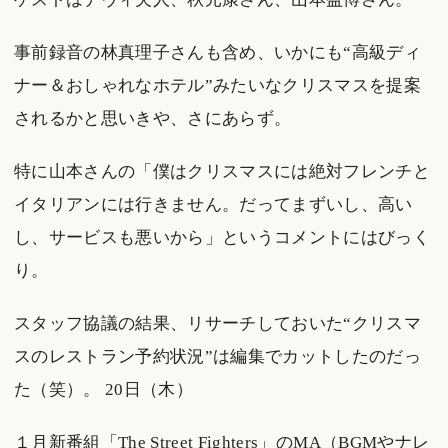
事前録音の林真理子さんも含め、いかにも“高級ディ
ナー＆おしゃれなホテル”みたいなクリスマスを提案
されるかと思いきや、さにあらず。
特に山本さんの「僕はクリスマスには絶対フレンチと
イタリアンには行きません。だってまずいし、高い
し、サービスも悪いから」というコメントにはびっく
り。
スタッフ協議の結果、リサーチしておいた“クリスマ
スのレストラン予約状況”は編集でカットしたのだっ
た（笑）。 20日（木）
１月新番組「The Street Fighters」のMA（BGMやナレ