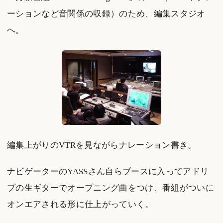
ーションなど音関係の収録）のため、編集スタジオ
へ。
編集上がりのVTRを見ながらナレーション書き。
ナビゲーターのYASSさん自らブースに入ってアドリ
ブの生ギターでオープニング曲をつけ、番組がついに
オンエアされる形に仕上がっていく。