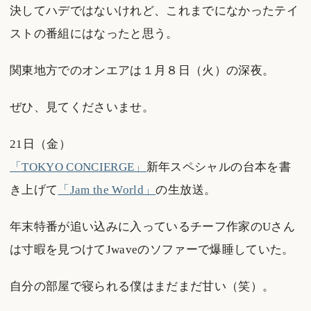
決してハデではないけれど、これまでになかったテイ
ストの番組にはなったと思う。
関東地方でのオンエアは１月８日（火）の深夜。
ぜひ、見てくださいませ。
21日（金）
「TOKYO CONCIERGE」
新年スペシャルの台本を書
き上げて
「Jam the World」
の生放送。
年末特番が追い込みに入っているチーフ作家のUさん
は寸暇を見つけてJwaveのソファーで爆睡していた。
自分の部屋で寝られる僕はまだまだ甘い（笑）。