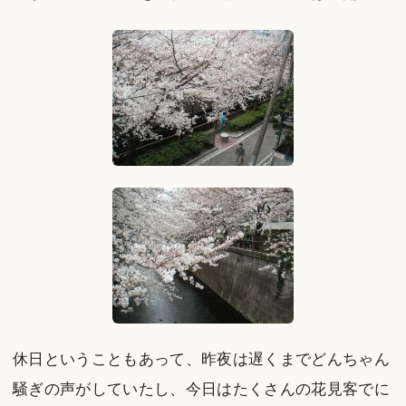
休日ということもあって、昨夜は遅くまでどんちゃん
騒ぎの声がしていたし、今日はたくさんの花見客でに