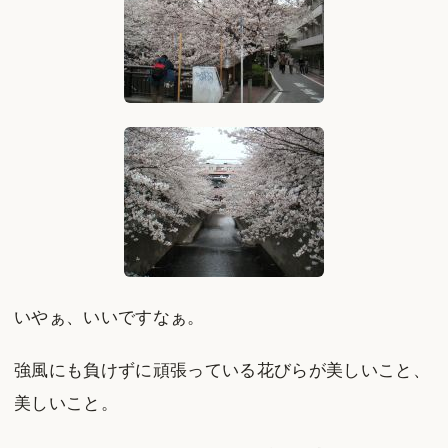
いやぁ、いいですなぁ。
強風にも負けずに頑張っている花びらが美しいこと、
美しいこと。