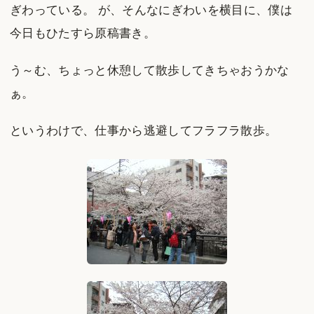
ぎわっている。 が、そんなにぎわいを横目に、僕は
今日もひたすら原稿書き。
う～む、ちょっと休憩して散歩してきちゃおうかな
ぁ。
というわけで、仕事から逃避してフラフラ散歩。