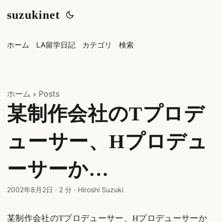
suzukinet
ホーム
LA留学日記
カテゴリ
検索
ホーム
Posts
»
某制作会社のTプロデ
ューサー、Hプロデュ
ーサーか…
2002年8月2日
·
2 分
·
Hiroshi Suzuki
某制作会社のTプロデューサー、Hプロデューサーか