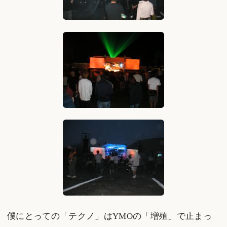
僕にとっての「テクノ」はYMOの「増殖」で止まっ