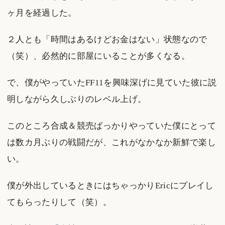
ヶ月を経過した。
２人とも「時間はあるけどお金はない」状態なので
（笑）、必然的に部屋にいることが多くなる。
で、僕がやっていたFF11を興味深げに見ていた彼に説
明しながら久しぶりのレベル上げ。
このところ合成＆競売ばっかりやっていた僕にとって
は数カ月ぶりの戦闘だが、これがなかなか新鮮で楽し
い。
僕が外出しているときにはちゃっかりEricにプレイし
てもらったりして（笑）。