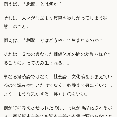
例えば、「恐慌」とは何か？
それは「人々が商品より貨幣を欲しがってしまう状
態」のこと。
例えば、「利潤」とはどうやって生まれるのか？
それは「２つの異なった価値体系の間の差異を媒介す
ることによってのみ生まれる」。
単なる経済論ではなく、社会論、文化論をふまえてい
るので読みやすいだけでなく、教養まで身に着いてし
まう（ような気がする（笑））のもいい。
僕が特に考えさせられたのは、情報が商品化されるポ
スト産業資本主義でも資本主義の本質は変わらないと