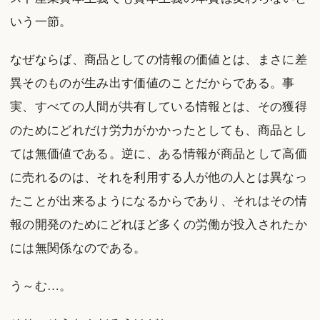
いう一節。
なぜならば、商品としての情報の価値とは、まさに差
異そのものが生み出す価値のことだからである。事
実、すべての人間が共有している情報とは、その獲得
のためにどれだけ労力がかかったとしても、商品とし
ては無価値である。逆に、ある情報が商品として高価
に売れるのは、それを利用する人が他の人とは異なっ
たことが出来るようになるからであり、それはその情
報の開発のためにどれほど多くの労働が投入されたか
には無関係なのである。
う～む…。