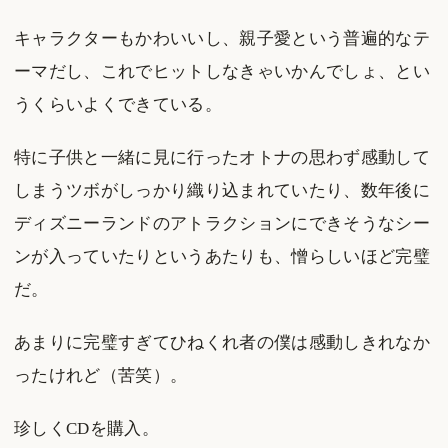
キャラクターもかわいいし、親子愛という普遍的なテ
ーマだし、これでヒットしなきゃいかんでしょ、とい
うくらいよくできている。
特に子供と一緒に見に行ったオトナの思わず感動して
しまうツボがしっかり織り込まれていたり、数年後に
ディズニーランドのアトラクションにできそうなシー
ンが入っていたりというあたりも、憎らしいほど完璧
だ。
あまりに完璧すぎてひねくれ者の僕は感動しきれなか
ったけれど（苦笑）。
珍しくCDを購入。