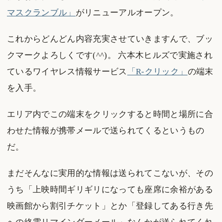
マスクランブル」
がリニューアルオープン。
これからどんどん内容充実させていきますんで、ブッ
クマークよろしくです(^^)。 六本木ヒルズで実施され
ているワイヤレス情報サービス
「R-クリック」
の端末
を入手。
エリア内でこの端末をクリックすると時間と場所に合
わせた情報が携帯メールで送られてくるというもの
だ。
まだそんなに実用的な情報は送られてこないが、その
うち「上映時間ギリギリになっても座席に余裕がある
映画館から割引チケット」とか「登録してある行き先