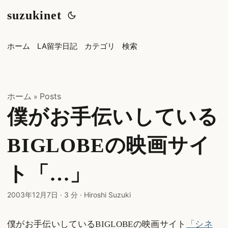
suzukinet
ホーム
LA留学日記
カテゴリ
検索
ホーム
Posts
»
僕がお手伝いしている
BIGLOBEの映画サイ
ト「…」
2003年12月7日
·
3 分
·
Hiroshi Suzuki
僕がお手伝いしているBIGLOBEの映画サイト
「シネ