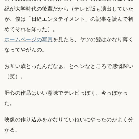
紀が大学時代の後輩だから（テレビ版も演出していた
が、僕は「日経エンタテイメント」の記事を読んで初
めてそれを知った）。
ホームページの写真
を見たら、ヤツの髪はかなり薄く
なってやがんの。
お互い歳とったんだなぁ、とヘンなところで感慨深い
（笑）。
肝心の作品はいい意味でテレビっぽく、今っぽかっ
た。
映像の作り込みをかなりていねいにやったのがよく分
かる。