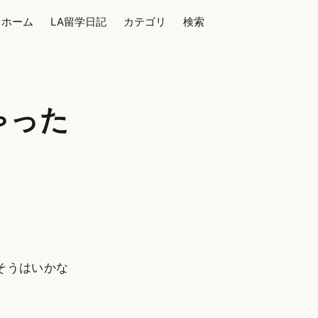
ホーム
LA留学日記
カテゴリ
検索
ゃった
そうはいかな