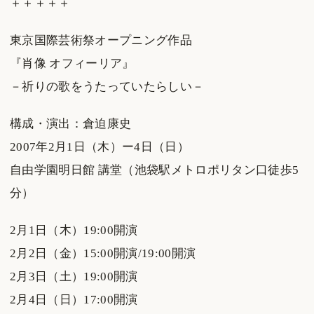
＋＋＋＋＋
東京国際芸術祭オープニング作品
『肖像 オフィーリア』
－祈りの歌をうたっていたらしい－
構成・演出：倉迫康史
2007年2月1日（木）ー4日（日）
自由学園明日館 講堂（池袋駅メトロポリタン口徒歩5
分）
2月1日（木）19:00開演
2月2日（金）15:00開演/19:00開演
2月3日（土）19:00開演
2月4日（日）17:00開演